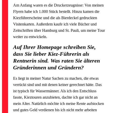
Am Anfang waren es die Druckerzeugnisse: Von meinen
Flyern habe ich 1.000 Stück bestellt. Hinzu kamen die
Kiezführerscheine und die als Bierdeckel gedruckten
Visitenkarten. Außerdem kaufe ich viele Bücher und
Zeitschriften über Hamburg und St. Pauli, um meine Tour
weiter zu entwickeln.
Auf Ihrer Homepage schreiben Sie,
dass Sie lieber Kiez-Führerin als
Rentnerin sind. Was raten Sie älteren
Gründerinnen und Gründern?
Es liegt in meiner Natur Sachen zu machen, die etwas
verrückt sind und mit denen keiner gerechnet hätte. Das
ist typisch für Wassermänner. Als ich den Entschluss
fasste, Kieztouren anzubieten, dachte ich gar nicht an
mein Alter. Natürlich möchte ich meine Rente aufstocken
und gutes Geld verdienen bis ich nicht mehr arbeiten