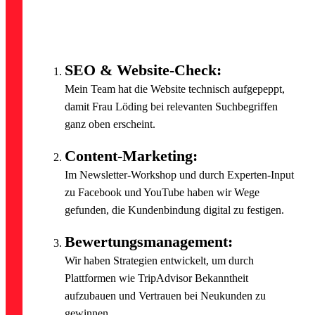
SEO & Website-Check:
Mein Team hat die Website technisch aufgepeppt,
damit Frau Löding bei relevanten Suchbegriffen
ganz oben erscheint.
Content-Marketing:
Im Newsletter-Workshop und durch Experten-Input
zu Facebook und YouTube haben wir Wege
gefunden, die Kundenbindung digital zu festigen.
Bewertungsmanagement:
Wir haben Strategien entwickelt, um durch
Plattformen wie TripAdvisor Bekanntheit
aufzubauen und Vertrauen bei Neukunden zu
gewinnen.