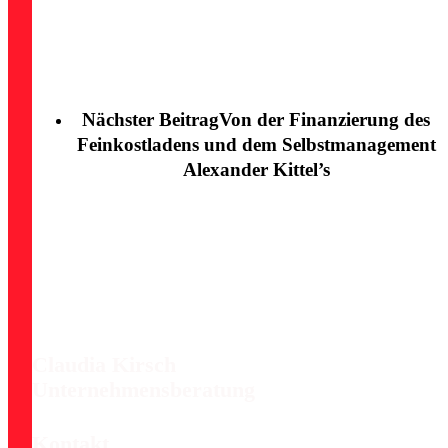
Nächster Beitrag
Von der Finanzierung des
Feinkostladens und dem Selbstmanagement
Alexander Kittel’s
Claudia Kirsch
Unternehmensberatung
Kontakt