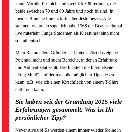
kann. Vorbild für mich sind zwei Kiezführerinnen, die
beide zwischen 70 und 80 Jahre und noch fit sind. In
meiner Branche finde ich: Je älter desto besser. Alle
staunen, wenn ich sage, ich habe 1966 die Beatles einmal
live miterlebt. Junge Studenten als Kiezführer sind nicht
so authentisch.
Mein Rat an ältere Gründer ist: Unterschätzt das eigene
Potential nicht und sucht Bereiche, in denen Erfahrung
und Authentizität zählt. Hierfür steht die Internetseite
„Frag Mutti“, auf der man alle möglichen Tipps lesen
kann, z.B. wie ich einen Kirschfleck von einem T-Shirt
entfernen kann.
Sie haben seit der Gründung 2015 viele
Erfahrungen gesammelt. Was ist Ihr
persönlicher Tipp?
Never give up! Es werden einem immer wieder Steine in