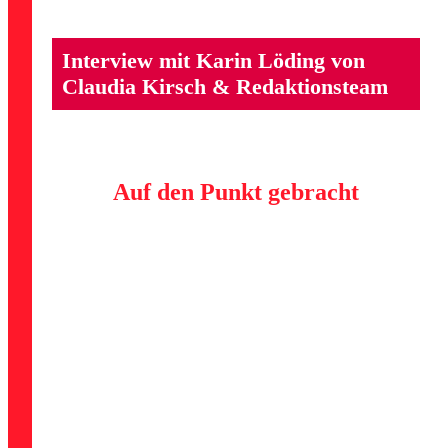
Interview mit Karin Löding von
Claudia Kirsch & Redaktionsteam
Auf den Punkt gebracht