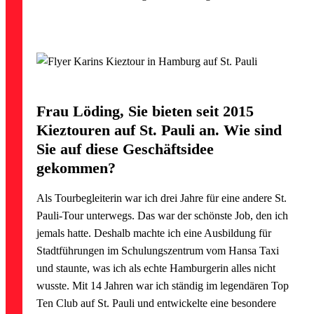
Frau Löding, Sie bieten seit 2015
Kieztouren auf St. Pauli an. Wie sind
Sie auf diese Geschäftsidee
gekommen?
Als Tourbegleiterin war ich drei Jahre für eine andere St.
Pauli-Tour unterwegs. Das war der schönste Job, den ich
jemals hatte. Deshalb machte ich eine Ausbildung für
Stadtführungen im Schulungszentrum vom Hansa Taxi
und staunte, was ich als echte Hamburgerin alles nicht
wusste. Mit 14 Jahren war ich ständig im legendären Top
Ten Club auf St. Pauli und entwickelte eine besondere