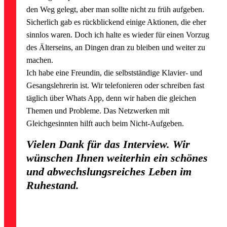
den Weg gelegt, aber man sollte nicht zu früh aufgeben.
Sicherlich gab es rückblickend einige Aktionen, die eher
sinnlos waren. Doch ich halte es wieder für einen Vorzug
des Älterseins, an Dingen dran zu bleiben und weiter zu
machen.
Ich habe eine Freundin, die selbstständige Klavier- und
Gesangslehrerin ist. Wir telefonieren oder schreiben fast
täglich über Whats App, denn wir haben die gleichen
Themen und Probleme. Das Netzwerken mit
Gleichgesinnten hilft auch beim Nicht-Aufgeben.
Vielen Dank für das Interview. Wir
wünschen Ihnen weiterhin ein schönes
und abwechslungsreiches Leben im
Ruhestand.