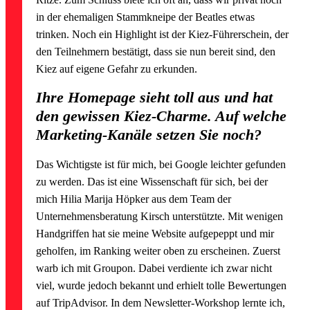
in der ehemaligen Stammkneipe der Beatles etwas
trinken. Noch ein Highlight ist der Kiez-Führerschein, der
den Teilnehmern bestätigt, dass sie nun bereit sind, den
Kiez auf eigene Gefahr zu erkunden.
Ihre Homepage sieht toll aus und hat
den gewissen Kiez-Charme. Auf welche
Marketing-Kanäle setzen Sie noch?
Das Wichtigste ist für mich, bei Google leichter gefunden
zu werden. Das ist eine Wissenschaft für sich, bei der
mich Hilia Marija Höpker aus dem Team der
Unternehmensberatung Kirsch unterstützte. Mit wenigen
Handgriffen hat sie meine Website aufgepeppt und mir
geholfen, im Ranking weiter oben zu erscheinen. Zuerst
warb ich mit Groupon. Dabei verdiente ich zwar nicht
viel, wurde jedoch bekannt und erhielt tolle Bewertungen
auf TripAdvisor. In dem Newsletter-Workshop lernte ich,