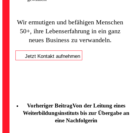
Wir ermutigen und befähigen Menschen
50+, ihre Lebenserfahrung in ein ganz
neues Business zu verwandeln.
Jetzt Kontakt aufnehmen
Vorheriger Beitrag
Von der Leitung eines
Weiterbildungsinstituts bis zur Übergabe an
eine Nachfolgerin