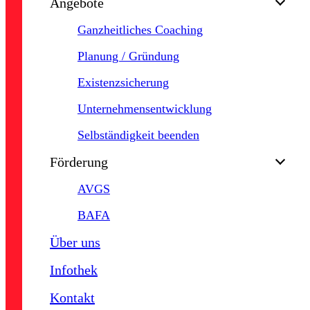
Angebote
Menu
Ganzheitliches Coaching
Planung / Gründung
Existenzsicherung
Unternehmensentwicklung
Selbständigkeit beenden
Förderung
AVGS
BAFA
Über uns
Infothek
Kontakt