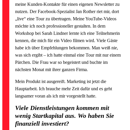
meine Kunden-Kontakte für einen eigenen Newsletter zu
nutzen. Der Facebook-Spezialist Jan Rother riet mir, dort
„live“ eine Tour zu übertragen. Meine YouTube-Videos
möchte ich noch professioneller gestalten. In dem
Workshop bei Sarah Lindner lernte ich eine Teilnehmerin
kennen, die mich für ein Video filmen wird. Viele Gäste
habe ich über Empfehlungen bekommen. Man weiß nie,
was sich ergibt – ich hatte einmal eine Tour mit nur einem
Pärchen. Die Frau war so begeistert und buchte im
nächsten Monat mit ihrer ganzen Firma.
Mein Produkt ist ausgereift. Marketing ist jetzt die
Hauptarbeit. Ich brauche mehr Zeit dafür und es geht
langsamer voran als ich mir vorgestellt hatte.
Viele Dienstleistungen kommen mit
wenig Startkapital aus. Wo haben Sie
finanziell investiert?