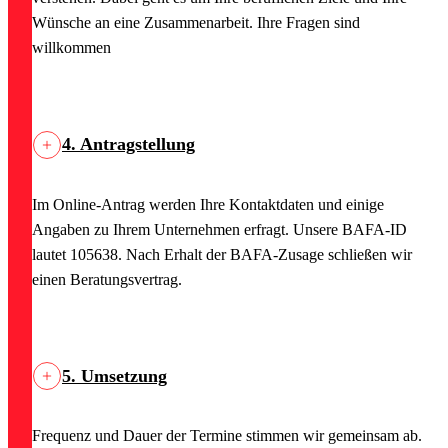
Wünsche an eine Zusammenarbeit. Ihre Fragen sind
willkommen
4. Antragstellung
Im Online-Antrag werden Ihre Kontaktdaten und einige
Angaben zu Ihrem Unternehmen erfragt. Unsere BAFA-ID
lautet 105638. Nach Erhalt der BAFA-Zusage schließen wir
einen Beratungsvertrag.
5. Umsetzung
Frequenz und Dauer der Termine stimmen wir gemeinsam ab.