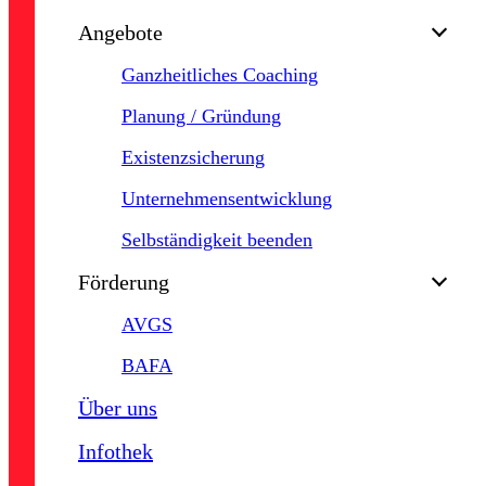
Close
Angebote
Menu
Ganzheitliches Coaching
Planung / Gründung
Existenzsicherung
Unternehmensentwicklung
Selbständigkeit beenden
Förderung
AVGS
BAFA
Über uns
Infothek