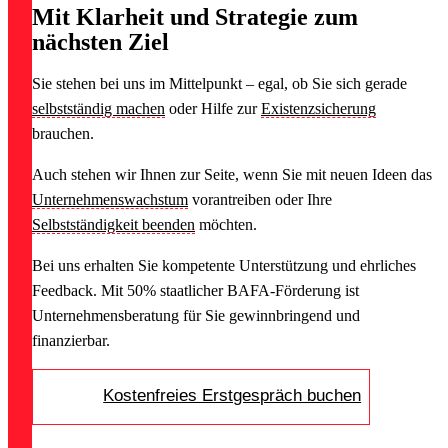
Mit Klarheit und Strategie zum
nächsten Ziel
Sie stehen bei uns im Mittelpunkt – egal, ob Sie sich gerade
selbstständig machen
oder Hilfe zur
Existenzsicherung
brauchen.
Auch stehen wir Ihnen zur Seite, wenn Sie mit neuen Ideen das
Unternehmenswachstum
vorantreiben oder Ihre
Selbstständigkeit beenden
möchten.
Bei uns erhalten Sie kompetente Unterstützung und ehrliches
Feedback.
Mit 50% staatlicher BAFA-Förderung ist
Unternehmensberatung für Sie gewinnbringend und
finanzierbar.
Kostenfreies Erstgespräch buchen