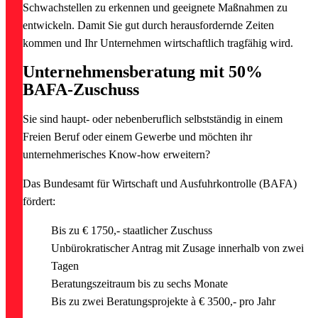
Schwachstellen zu erkennen und geeignete Maßnahmen zu
entwickeln. Damit Sie gut durch herausfordernde Zeiten
kommen und Ihr Unternehmen wirtschaftlich tragfähig wird.
Unternehmensberatung mit 50%
BAFA-Zuschuss
Sie sind haupt- oder nebenberuflich selbstständig in einem
Freien Beruf oder
einem Gewerbe und möchten ihr
unternehmerisches Know-how erweitern?
Das Bundesamt für Wirtschaft und Ausfuhrkontrolle (BAFA)
fördert:
Bis zu € 1750,- staatlicher Zuschuss
Unbürokratischer Antrag mit Zusage innerhalb von zwei
Tagen
Beratungszeitraum bis zu sechs Monate
Bis zu zwei Beratungsprojekte à € 3500,- pro Jahr