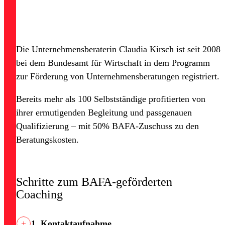
Die Unternehmensberaterin Claudia Kirsch ist seit 2008
bei dem Bundesamt für Wirtschaft in dem Programm
zur Förderung von Unternehmensberatungen registriert.
Bereits mehr als 100 Selbstständige profitierten von
ihrer ermutigenden Begleitung und passgenauen
Qualifizierung – mit 50% BAFA-Zuschuss zu den
Beratungskosten.
Schritte zum BAFA-geförderten
Coaching
1. Kontaktaufnahme