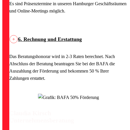
Es sind Präsenztermine in unseren Hamburger Geschäftsräumen
und Online-Meetings möglich.
6. Rechnung und Erstattung
Das Beratungshonorar wird in 2-3 Raten berechnet. Nach
Abschluss der Beratung beantragen Sie bei der BAFA die
Auszahlung der Förderung und bekommen 50 % Ihrer
Zahlungen erstattet.
Claudia Kirsch
Unternehmensberatung