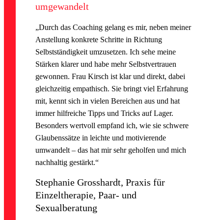
umgewandelt
„Durch das Coaching gelang es mir, neben meiner
Anstellung konkrete Schritte in Richtung
Selbstständigkeit umzusetzen. Ich sehe meine
Stärken klarer und habe mehr Selbstvertrauen
gewonnen. Frau Kirsch ist klar und direkt, dabei
gleichzeitig empathisch. Sie bringt viel Erfahrung
mit, kennt sich in vielen Bereichen aus und hat
immer hilfreiche Tipps und Tricks auf Lager.
Besonders wertvoll empfand ich, wie sie schwere
Glaubenssätze in leichte und motivierende
umwandelt – das hat mir sehr geholfen und mich
nachhaltig gestärkt.“
Stephanie Grosshardt, Praxis für
Einzeltherapie, Paar- und
Sexualberatung