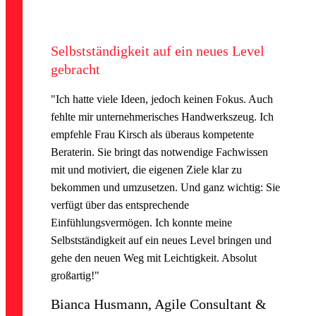
Selbstständigkeit auf ein neues Level
gebracht
"Ich hatte viele Ideen, jedoch keinen Fokus. Auch
fehlte mir unternehmerisches Handwerkszeug. Ich
empfehle Frau Kirsch als überaus kompetente
Beraterin. Sie bringt das notwendige Fachwissen
mit und motiviert, die eigenen Ziele klar zu
bekommen und umzusetzen. Und ganz wichtig: Sie
verfügt über das entsprechende
Einfühlungsvermögen. Ich konnte meine
Selbstständigkeit auf ein neues Level bringen und
gehe den neuen Weg mit Leichtigkeit. Absolut
großartig!"
Bianca Husmann, Agile Consultant &