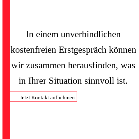
In einem unverbindlichen
kostenfreien Erstgespräch können
wir zusammen herausfinden, was
in Ihrer Situation sinnvoll ist.
Jetzt Kontakt aufnehmen