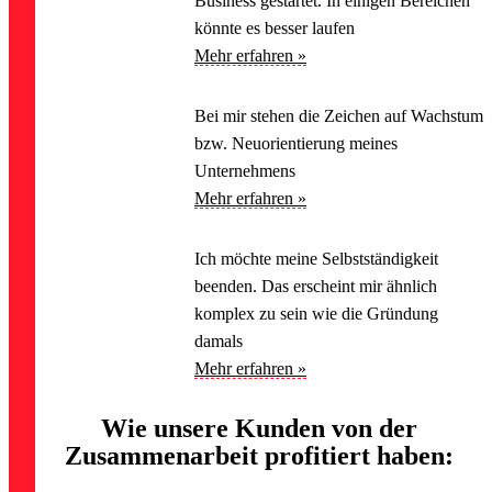
Business gestartet. In einigen Bereichen
könnte es besser laufen
Mehr erfahren »
Bei mir stehen die Zeichen auf Wachstum
bzw. Neuorientierung meines
Unternehmens
Mehr erfahren »
Ich möchte meine Selbstständigkeit
beenden. Das erscheint mir ähnlich
komplex zu sein wie die Gründung
damals
Mehr erfahren »
Wie unsere Kunden von der
Zusammenarbeit profitiert haben: