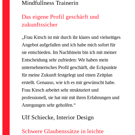
Mindfullness Trainerin
Das eigene Profil geschärft und
zukunftssicher
„Frau Kirsch ist mir durch ihr klares und vielseitiges
Angebot aufgefallen und ich habe mich sofort für
sie entschieden. Im Nachhinein bin ich mit meiner
Entscheidung sehr zufrieden: Wir haben mein
unternehmerisches Profil geschärft, die Eckpunkte
für meine Zukunft festgelegt und einen Zeitplan
erstellt. Genauso, wie ich es mir gewünscht habe.
Frau Kirsch arbeitet sehr strukturiert und
professionell, sie hat mir mit ihren Erfahrungen und
Anregungen sehr geholfen.“
Ulf Schiecke, Interior Design
Schwere Glaubenssätze in leichte