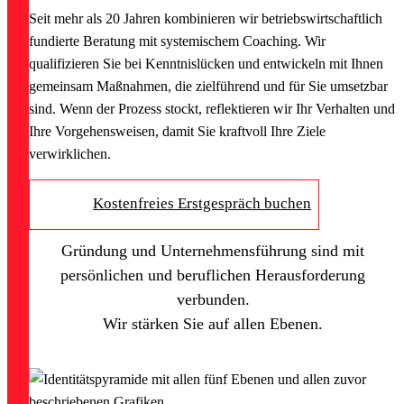
Seit mehr als 20 Jahren kombinieren wir betriebswirtschaftlich
fundierte Beratung mit systemischem Coaching. Wir
qualifizieren Sie bei Kenntnislücken und entwickeln mit Ihnen
gemeinsam Maßnahmen, die zielführend und für Sie umsetzbar
sind. Wenn der Prozess stockt, reflektieren wir Ihr Verhalten und
Ihre Vorgehensweisen, damit Sie kraftvoll Ihre Ziele
verwirklichen.
Kostenfreies Erstgespräch buchen
Gründung und Unternehmensführung sind mit
persönlichen und beruflichen Herausforderung
verbunden.
Wir stärken Sie auf allen Ebenen.