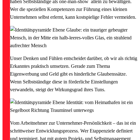
haben Selbstständige als one-man-show allein zu bewältigen.
Wer die speziellen Kompetenzen zur Führung eines kleinen
Unternehmen selbst erlernt, kann kostspielige Fehler vermeiden.
Unser Denken und Fühlen entscheidet darüber, ob wir als richtig
Erkanntes praktisch umsetzen. Gerade zum Thema
Eigenwerbung und Geld gibt es hinderliche Glaubenssätze.
Wenn Selbstständige diese in förderliche Einstellungen
verwandeln, steigt der Wirkungsgrad ihres Tuns.
Vom Arbeitnehmer zur Unternehmer-Persönlichkeit – das ist ein
schrittweiser Entwicklungsprozess. Wer Etappenziele definiert
und terminiert, hat mit gutem Projekt- und Selbstmanagement