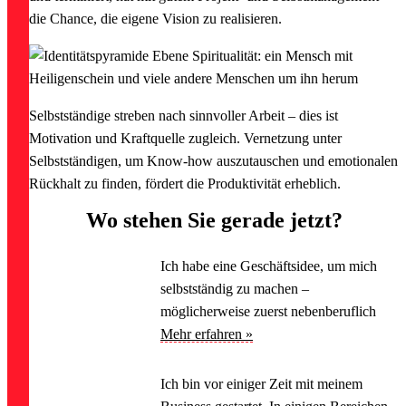
die Chance, die eigene Vision zu realisieren.
Selbstständige streben nach sinnvoller Arbeit – dies ist
Motivation und Kraftquelle zugleich. Vernetzung unter
Selbstständigen, um Know-how auszutauschen und emotionalen
Rückhalt zu finden, fördert die Produktivität erheblich.
Wo stehen Sie gerade jetzt?
Ich habe eine Geschäftsidee, um mich
selbstständig zu machen –
möglicherweise zuerst nebenberuflich
Mehr erfahren »
Ich bin vor einiger Zeit mit meinem