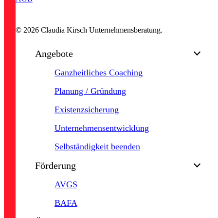
© 2026 Claudia Kirsch Unternehmensberatung.
Close
Angebote
Menu
Ganzheitliches Coaching
Planung / Gründung
Existenzsicherung
Unternehmensentwicklung
Selbständigkeit beenden
Förderung
AVGS
BAFA