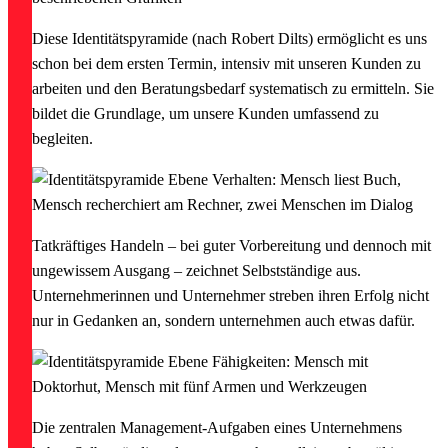
Diese Identitätspyramide (nach Robert Dilts) ermöglicht es uns
schon bei dem ersten Termin, intensiv mit unseren Kunden zu
arbeiten und den Beratungsbedarf systematisch zu ermitteln. Sie
bildet die Grundlage, um unsere Kunden umfassend zu
begleiten.
Tatkräftiges Handeln – bei guter Vorbereitung und dennoch mit
ungewissem Ausgang – zeichnet Selbstständige aus.
Unternehmerinnen und Unternehmer streben ihren Erfolg nicht
nur in Gedanken an, sondern unternehmen auch etwas dafür.
Die zentralen Management-Aufgaben eines Unternehmens