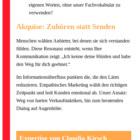
eigenen Worten, ohne unser Fachvokabular zu
verwenden?
Akquise: Zuhören statt Senden
Menschen wählen Anbieter, bei denen sie sich verstanden
fühlen. Diese Resonanz entsteht, wenn Ihre
Kommunikation zeigt: „Ich kenne deine Hürden und habe
den Weg für dich geebnet.“
Im Informationsüberfluss punkten die, die den Lärm
reduzieren. Empathisches Marketing wählt den richtigen
Zeitpunkt und holt Kunden emotional ab. Unser Ansatz:
Weg von harten Verkaufstaktiken, hin zum beratenden
Dialog auf Augenhöhe.
Expertise von Claudia Kirsch