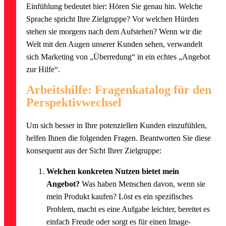
Einfühlung bedeutet hier: Hören Sie genau hin. Welche
Sprache spricht Ihre Zielgruppe? Vor welchen Hürden
stehen sie morgens nach dem Aufstehen? Wenn wir die
Welt mit den Augen unserer Kunden sehen, verwandelt
sich Marketing von „Überredung“ in ein echtes „Angebot
zur Hilfe“.
Arbeitshilfe: Fragenkatalog für den
Perspektivwechsel
Um sich besser in Ihre potenziellen Kunden einzufühlen,
helfen Ihnen die folgenden Fragen. Beantworten Sie diese
konsequent aus der Sicht Ihrer Zielgruppe:
Welchen konkreten Nutzen bietet mein
Angebot?
Was haben Menschen davon, wenn sie
mein Produkt kaufen? Löst es ein spezifisches
Problem, macht es eine Aufgabe leichter, bereitet es
einfach Freude oder sorgt es für einen Image-