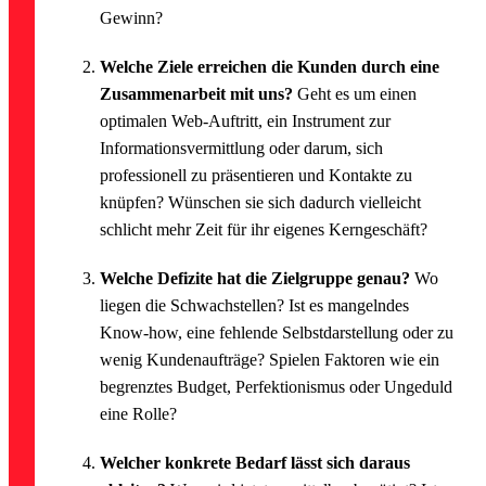
Gewinn?
Welche Ziele erreichen die Kunden durch eine
Zusammenarbeit mit uns?
Geht es um einen
optimalen Web-Auftritt, ein Instrument zur
Informationsvermittlung oder darum, sich
professionell zu präsentieren und Kontakte zu
knüpfen? Wünschen sie sich dadurch vielleicht
schlicht mehr Zeit für ihr eigenes Kerngeschäft?
Welche Defizite hat die Zielgruppe genau?
Wo
liegen die Schwachstellen? Ist es mangelndes
Know-how, eine fehlende Selbstdarstellung oder zu
wenig Kundenaufträge? Spielen Faktoren wie ein
begrenztes Budget, Perfektionismus oder Ungeduld
eine Rolle?
Welcher konkrete Bedarf lässt sich daraus