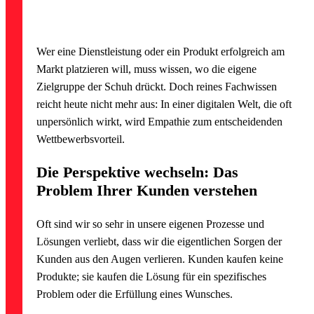
Wer eine Dienstleistung oder ein Produkt erfolgreich am
Markt platzieren will, muss wissen, wo die eigene
Zielgruppe der Schuh drückt. Doch reines Fachwissen
reicht heute nicht mehr aus: In einer digitalen Welt, die oft
unpersönlich wirkt, wird Empathie zum entscheidenden
Wettbewerbsvorteil.
Die Perspektive wechseln: Das
Problem Ihrer Kunden verstehen
Oft sind wir so sehr in unsere eigenen Prozesse und
Lösungen verliebt, dass wir die eigentlichen Sorgen der
Kunden aus den Augen verlieren. Kunden kaufen keine
Produkte; sie kaufen die Lösung für ein spezifisches
Problem oder die Erfüllung eines Wunsches.