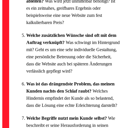
ableiten?
Was wird jetzt unmittelbar benötigt? Ist
es ein zeitnahes, greifbares Ergebnis oder
beispielsweise eine neue Website zum fest
kalkulierbaren Preis?
Welche zusätzlichen Wünsche sind oft mit dem
Auftrag verknüpft?
Was schwingt im Hintergrund
mit? Geht es um eine sehr individuelle Gestaltung,
eine persönliche Betreuung oder die Sicherheit,
dass die Website auch bei späteren Änderungen
verlässlich gepflegt wird?
Was ist das drängendste Problem, das meinen
Kunden nachts den Schlaf raubt?
Welches
Hindernis empfindet der Kunde als so belastend,
dass die Lösung eine echte Erleichterung darstellt?
Welche Begriffe nutzt mein Kunde selbst?
Wie
beschreibt er seine Herausforderung in seinen