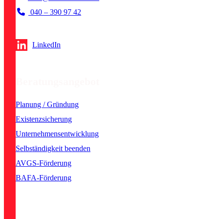
040 – 390 97 42
LinkedIn
Beratungsangebot
Planung / Gründung
Existenzsicherung
Unternehmensentwicklung
Selbständigkeit beenden
AVGS-Förderung
BAFA-Förderung