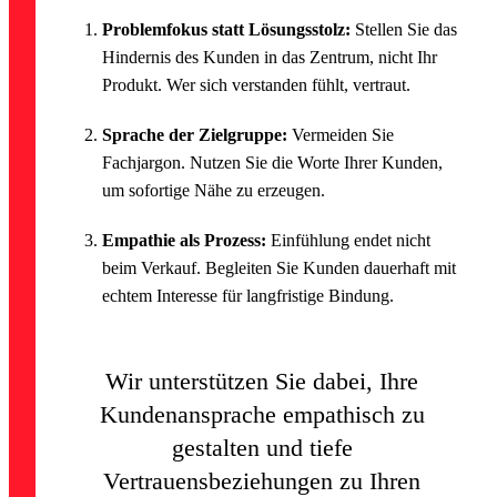
Problemfokus statt Lösungsstolz:
Stellen Sie das
Hindernis des Kunden in das Zentrum, nicht Ihr
Produkt. Wer sich verstanden fühlt, vertraut.
Sprache der Zielgruppe:
Vermeiden Sie
Fachjargon. Nutzen Sie die Worte Ihrer Kunden,
um sofortige Nähe zu erzeugen.
Empathie als Prozess:
Einfühlung endet nicht
beim Verkauf. Begleiten Sie Kunden dauerhaft mit
echtem Interesse für langfristige Bindung.
Wir unterstützen Sie dabei, Ihre
Kundenansprache empathisch zu
gestalten und tiefe
Vertrauensbeziehungen zu Ihren