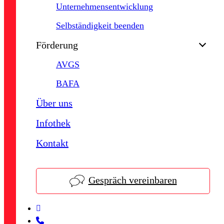
Unternehmensentwicklung
Selbständigkeit beenden
Förderung
AVGS
BAFA
Über uns
Infothek
Kontakt
Gespräch vereinbaren
linkedin
phone