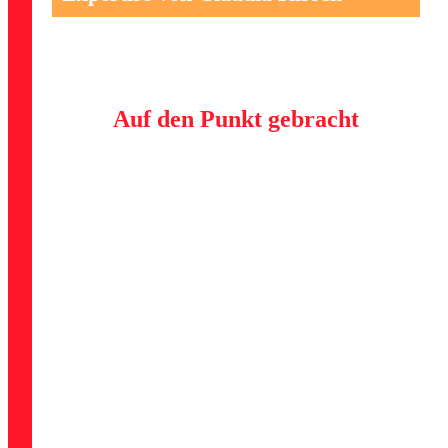
Auf den Punkt gebracht