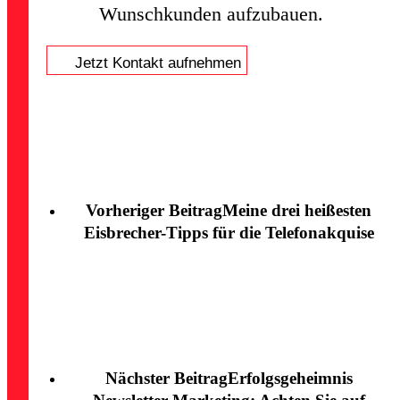
Wunschkunden aufzubauen.
Jetzt Kontakt aufnehmen
Vorheriger Beitrag
Meine drei heißesten
Eisbrecher-Tipps für die Telefonakquise
Nächster Beitrag
Erfolgsgeheimnis